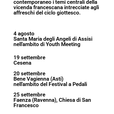
contemporaneo i temi centrali della
vicenda francescana intrecciate agli
affreschi del ciclo giottesco.
4 agosto
Santa Maria degli Angeli di Assisi
nell'ambito di Youth Meeting
19 settembre
Cesena
20 settembre
Bene Vagienna (Asti)
nell'ambito del Festival a Pedali
25 settembre
Faenza (Ravenna), Chiesa di San
Francesco