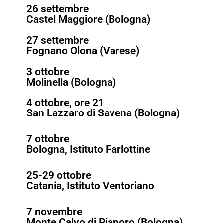
26 settembre
Castel Maggiore (Bologna)
27 settembre
Fognano Olona (Varese)
3 ottobre
Molinella (Bologna)
4 ottobre, ore 21
San Lazzaro di Savena (Bologna)
7 ottobre
Bologna, Istituto Farlottine
25-29 ottobre
Catania, Istituto Ventoriano
7 novembre
Monte Calvo di Pianoro (Bologna)