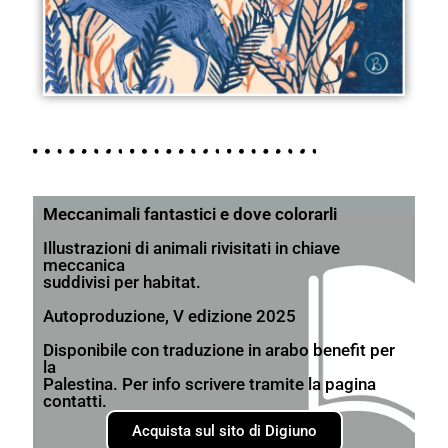
Meccanimali fantastici e dove colorarli
Illustrazioni di animali rivisitati in chiave
meccanica
suddivisi per habitat.
Autoproduzione, V edizione 2025
Disponibile con traduzione in arabo benefit per
la
Palestina. Per info scrivere tramite la pagina
contatti.
Acquista sul sito di Digiuno