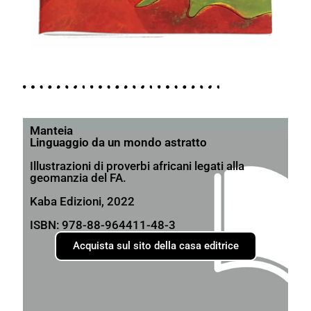
Manteia
Linguaggio da un mondo astratto
Illustrazioni di proverbi africani legati alla
geomanzia del FA.
Kaba Edizioni, 2022
ISBN: 978-88-964411-48-3
Acquista sul sito della casa editrice