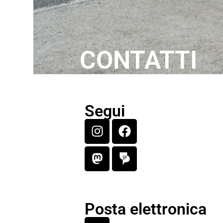
CONTATTI
Segui
Posta elettronica