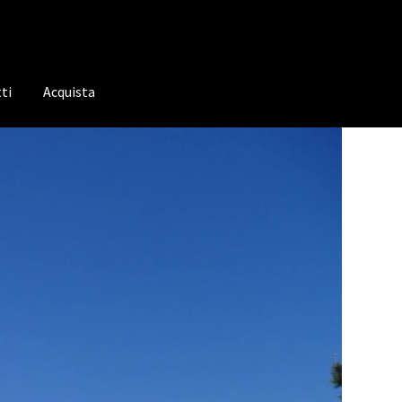
ti
Acquista