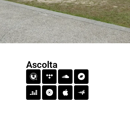
Ascolta