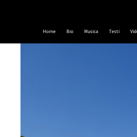
Home
Bio
Musica
Testi
Vi